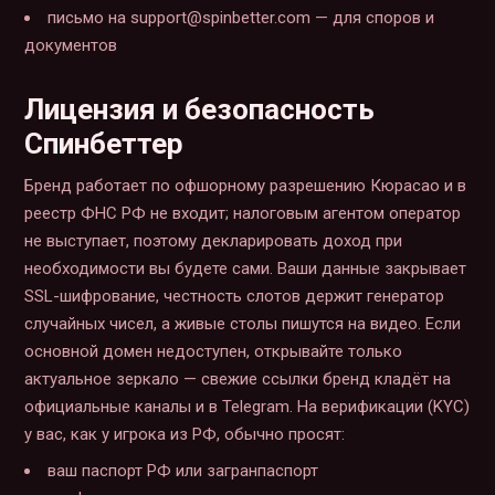
письмо на
support@spinbetter.com
— для споров и
документов
Лицензия и безопасность
Спинбеттер
Бренд работает по офшорному разрешению Кюрасао и в
реестр ФНС РФ не входит; налоговым агентом оператор
не выступает, поэтому декларировать доход при
необходимости вы будете сами. Ваши данные закрывает
SSL-шифрование, честность слотов держит генератор
случайных чисел, а живые столы пишутся на видео. Если
основной домен недоступен, открывайте только
актуальное зеркало — свежие ссылки бренд кладёт на
официальные каналы и в Telegram. На верификации (KYC)
у вас, как у игрока из РФ, обычно просят:
ваш паспорт РФ или загранпаспорт