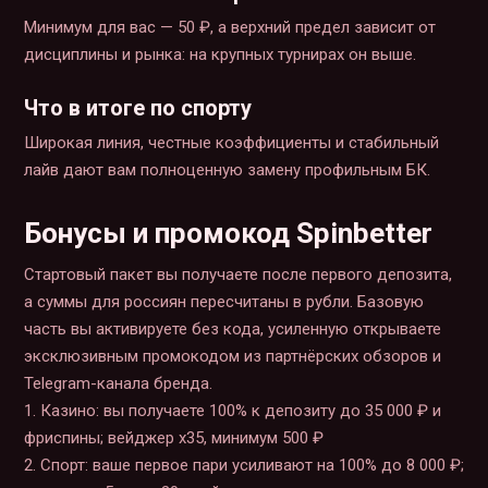
Минимум для вас — 50 ₽, а верхний предел зависит от
дисциплины и рынка: на крупных турнирах он выше.
Что в итоге по спорту
Широкая линия, честные коэффициенты и стабильный
лайв дают вам полноценную замену профильным БК.
Бонусы и промокод Spinbetter
Стартовый пакет вы получаете после первого депозита,
а суммы для россиян пересчитаны в рубли. Базовую
часть вы активируете без кода, усиленную открываете
эксклюзивным промокодом из партнёрских обзоров и
Telegram-канала бренда.
Казино: вы получаете 100% к депозиту до 35 000 ₽ и
фриспины; вейджер x35, минимум 500 ₽
Спорт: ваше первое пари усиливают на 100% до 8 000 ₽;