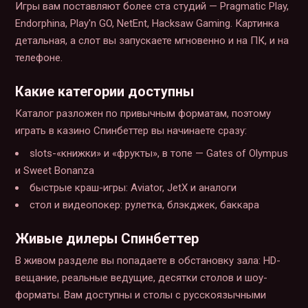
Игры вам поставляют более ста студий — Pragmatic Play,
Endorphina, Play'n GO, NetEnt, Hacksaw Gaming. Картинка
детальная, а слот вы запускаете мгновенно и на ПК, и на
телефоне.
Какие категории доступны
Каталог разложен по привычным форматам, поэтому
играть в казино Спинбеттер вы начинаете сразу:
slots-«книжки» и «фрукты», в топе — Gates of Olympus
и Sweet Bonanza
быстрые краш-игры: Aviator, JetX и аналоги
стол и видеопокер: рулетка, блэкджек, баккара
Живые дилеры Спинбеттер
В живом разделе вы попадаете в обстановку зала: HD-
вещание, реальные ведущие, десятки столов и шоу-
форматы. Вам доступны и столы с русскоязычными