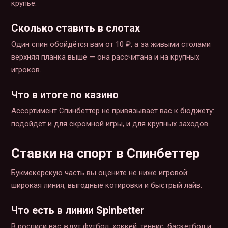
крупье.
Сколько ставить в слотах
Один спин обойдётся вам от 10 ₽, а за живыми столами
верхняя планка выше — она рассчитана и на крупных
игроков.
Что в итоге по казино
Ассортимент Спинбеттер не привязывает вас к бюджету:
подойдёт и для скромной игры, и для крупных заходов.
Ставки на спорт в Спинбеттер
Букмекерскую часть вы оцените не ниже игровой:
широкая линия, выгодные котировки и быстрый лайв.
Что есть в линии Spinbetter
В росписи вас ждут футбол, хоккей, теннис, баскетбол и